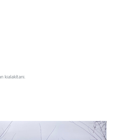
 kialakítani.