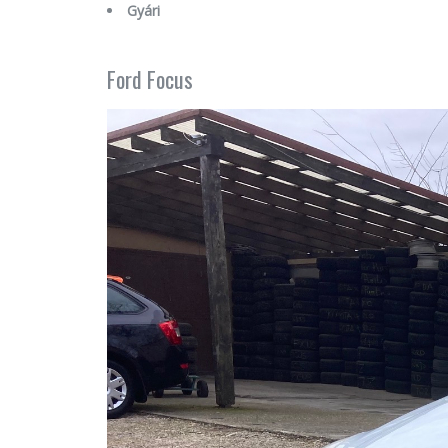
Gyári
Ford Focus